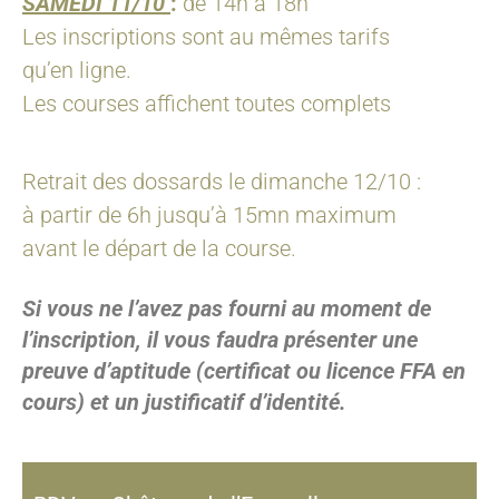
SAMEDI 11/10
:
de 14h à 18h
Les inscriptions sont au mêmes tarifs
qu’en ligne.
Les courses affichent toutes complets
Retrait des dossards le dimanche 12/10 :
à partir de 6h jusqu’à 15mn maximum
avant le départ de la course.
Si vous ne l’avez pas fourni au moment de
l’inscription, il vous faudra présenter une
preuve d’aptitude (certificat ou licence FFA en
cours) et un justificatif d’identité.