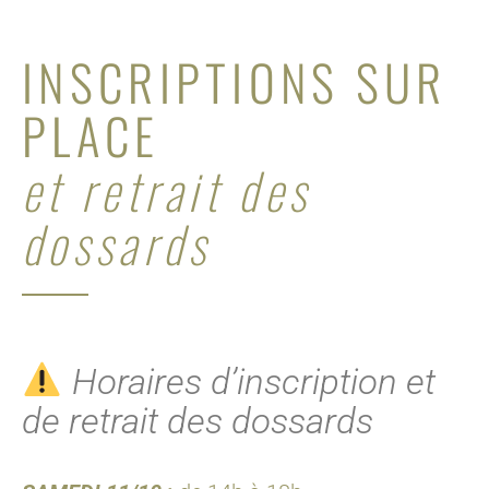
INSCRIPTIONS SUR
PLACE
et retrait des
dossards
Horaires d’inscription et
de retrait des dossards