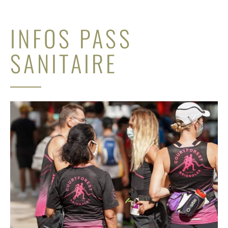
INFOS PASS
SANITAIRE