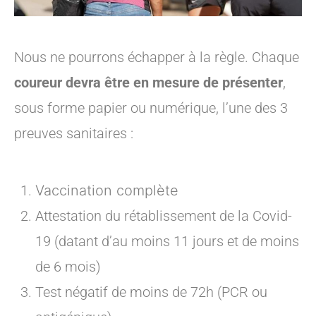
Nous ne pourrons échapper à la règle. Chaque
coureur devra être en mesure de présenter
,
sous forme papier ou numérique, l’une des 3
preuves sanitaires :
Vaccination complète
Attestation du rétablissement de la Covid-
19 (datant d’au moins 11 jours et de moins
de 6 mois)
Test négatif de moins de 72h (PCR ou