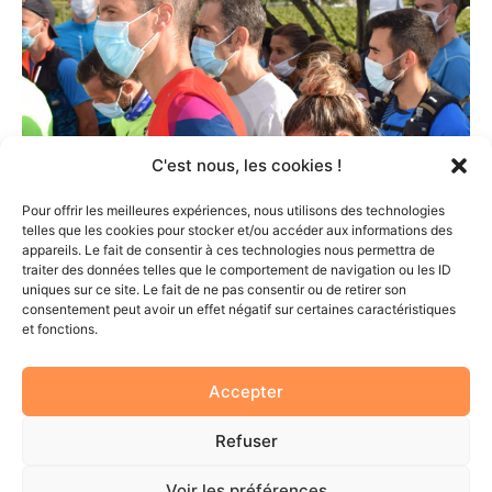
C'est nous, les cookies !
Pour offrir les meilleures expériences, nous utilisons des technologies
telles que les cookies pour stocker et/ou accéder aux informations des
appareils. Le fait de consentir à ces technologies nous permettra de
traiter des données telles que le comportement de navigation ou les ID
uniques sur ce site. Le fait de ne pas consentir ou de retirer son
consentement peut avoir un effet négatif sur certaines caractéristiques
et fonctions.
Accepter
Refuser
Voir les préférences