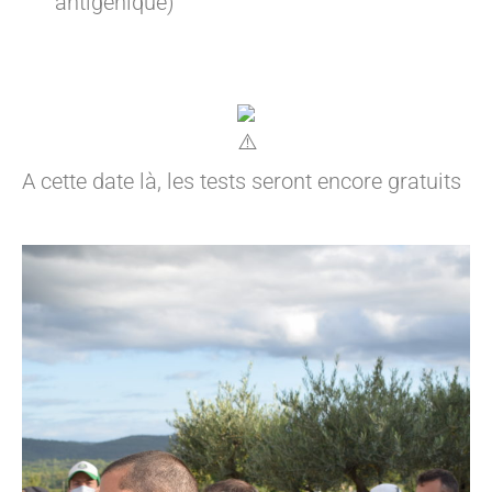
antigénique)
A cette date là, les tests seront encore gratuits